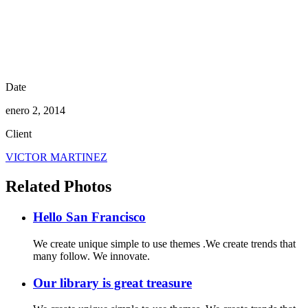
Date
enero 2, 2014
Client
VICTOR MARTINEZ
Related Photos
Hello San Francisco
We create unique simple to use themes .We create trends that
many follow. We innovate.
Our library is great treasure