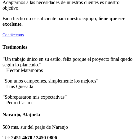
Adaptarnos a las necesidades de nuestros clientes es nuestro
objetivo.
Bien hecho no es suficiente para nuestro equipo,
tiene que ser
excelente.
Contáctenos
Testimonios
“Un trabajo único en su estilo, feliz porque el proyecto final quedo
según lo planeado.”
– Hector Matamoros
“Son unos campeones, simplemente los mejores”
– Luis Quesada
“Sobrepasaron mis expectativas”
– Pedro Castro
Naranjo, Alajuela
500 mts. sur del peaje de Naranjo
Tel:
2451 4670 / 2450 0806