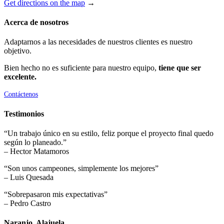
Get directions on the map
→
Acerca de nosotros
Adaptarnos a las necesidades de nuestros clientes es nuestro
objetivo.
Bien hecho no es suficiente para nuestro equipo,
tiene que ser
excelente.
Contáctenos
Testimonios
“Un trabajo único en su estilo, feliz porque el proyecto final quedo
según lo planeado.”
– Hector Matamoros
“Son unos campeones, simplemente los mejores”
– Luis Quesada
“Sobrepasaron mis expectativas”
– Pedro Castro
Naranjo, Alajuela