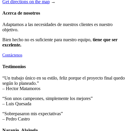
Get directions on the map
→
Acerca de nosotros
Adaptarnos a las necesidades de nuestros clientes es nuestro
objetivo.
Bien hecho no es suficiente para nuestro equipo,
tiene que ser
excelente.
Contáctenos
Testimonios
“Un trabajo único en su estilo, feliz porque el proyecto final quedo
según lo planeado.”
– Hector Matamoros
“Son unos campeones, simplemente los mejores”
– Luis Quesada
“Sobrepasaron mis expectativas”
– Pedro Castro
Naranjo, Alajuela